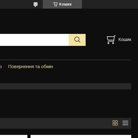
Кошик
Кошик
ю
Повернення та обмін