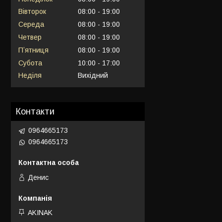
Вівторок
08:00
19:00
Середа
08:00
19:00
Четвер
08:00
19:00
Пʼятниця
08:00
19:00
Субота
10:00
17:00
Неділя
Вихідний
Контакти
0964665173
0964665173
Денис
AKINAK