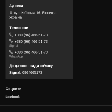
вул. Київська 16, Вінниця,
Україна
+380 (96) 466-51-73
+380 (96) 466-51-73
Signal
+380 (96) 466-51-73
WhatsApp
Signal
0964665173
Соцсети
facebook