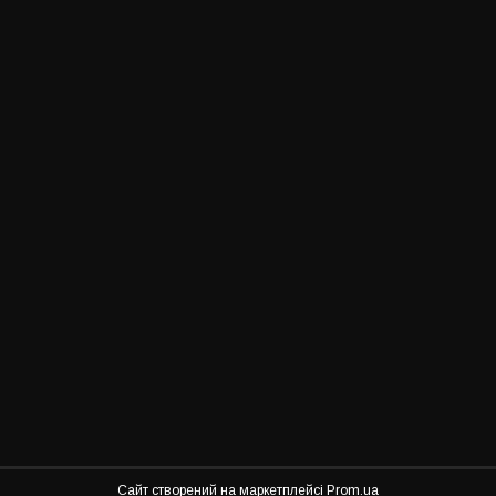
Сайт створений на маркетплейсі
Prom.ua