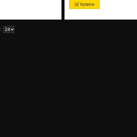
Купити