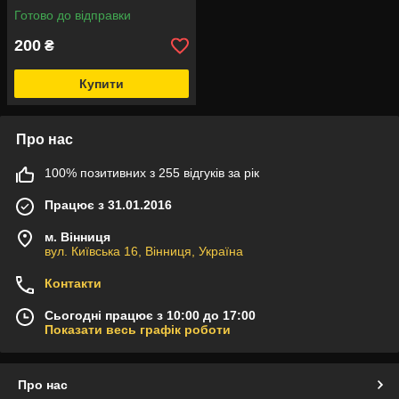
Готово до відправки
200
₴
Купити
Про нас
100% позитивних з 255 відгуків за рік
Працює з 31.01.2016
м. Вінниця
вул. Київська 16, Вінниця, Україна
Контакти
Сьогодні працює з 10:00 до 17:00
Показати весь графік роботи
Про нас