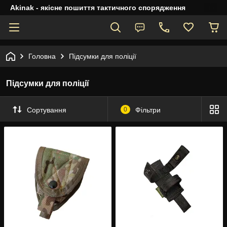
Akinak - якісне пошиття тактичного спорядження
Головна
Підсумки для поліції
Підсумки для поліції
Сортування
0
Фільтри