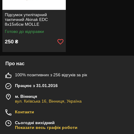
Підсумок утилітарний
тактичний Akinak EDC
8х15х6см MOLLE
Готово до відправки
250
₴
Про нас
100% позитивних з 256 відгуків за рік
Працює з 31.01.2016
м. Вінниця
вул. Київська 16, Вінниця, Україна
Контакти
Сьогодні вихідний
Показати весь графік роботи