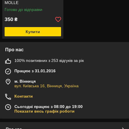
MOLLE
Готово до відправки
350
₴
Купити
Про нас
100% позитивних з 253 відгуків за рік
Працює з 31.01.2016
м. Вінниця
вул. Київська 16, Вінниця, Україна
Контакти
Сьогодні працює з 08:00 до 19:00
Показати весь графік роботи