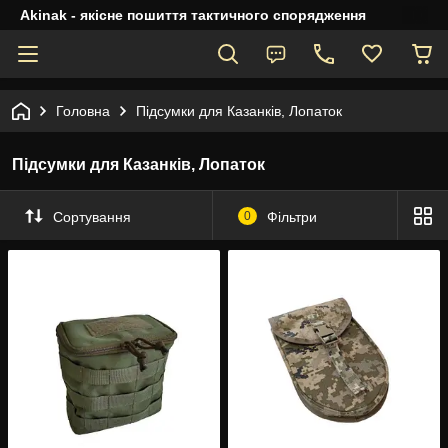
Akinak - якісне пошиття тактичного спорядження
Головна
Підсумки для Казанків, Лопаток
Підсумки для Казанків, Лопаток
Сортування
0
Фільтри