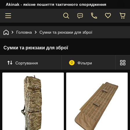
Akinak - якісне пошиття тактичного спорядження
Головна
Сумки та рюкзаки для зброї
Сумки та рюкзаки для зброї
Сортування
0
Фільтри