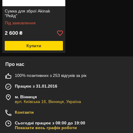
Сумка для зброї Akinak
"Рейд"
Під замовлення
2 600
₴
Купити
Про нас
100% позитивних з 253 відгуків за рік
Працює з 31.01.2016
м. Вінниця
вул. Київська 16, Вінниця, Україна
Контакти
Сьогодні працює з 08:00 до 19:00
Показати весь графік роботи