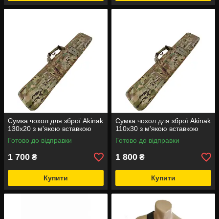
Сумка чохол для зброї Akinak
Сумка чохол для зброї Akinak
130х20 з м'якою вставкою
110х30 з м'якою вставкою
Готово до відправки
Готово до відправки
1 700
1 800
₴
₴
Купити
Купити