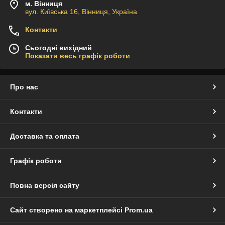
м. Вінниця
вул. Київська 16, Вінниця, Україна
Контакти
Сьогодні вихідний
Показати весь графік роботи
Про нас
Контакти
Доставка та оплата
Графік роботи
Повна версія сайту
Сайт створено на маркетплейсі
Prom.ua