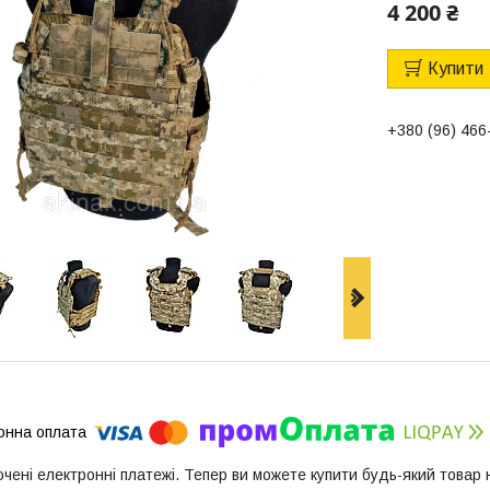
4 200 ₴
Купити
+380 (96) 466
ючені електронні платежі. Тепер ви можете купити будь-який товар