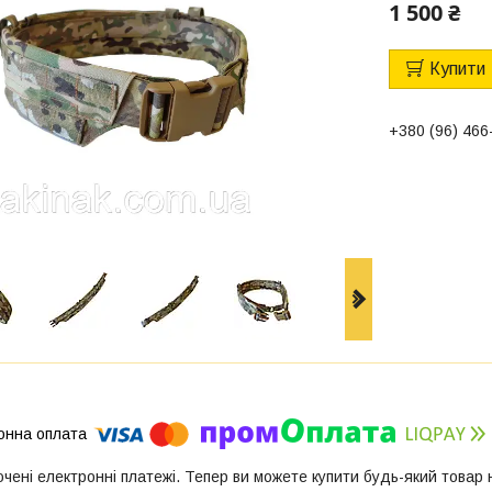
1 500 ₴
Купити
+380 (96) 466
ючені електронні платежі. Тепер ви можете купити будь-який товар