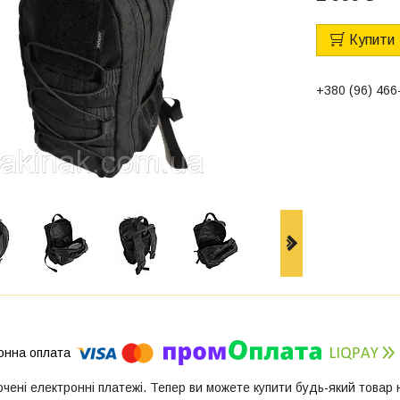
Купити
+380 (96) 466
ючені електронні платежі. Тепер ви можете купити будь-який товар