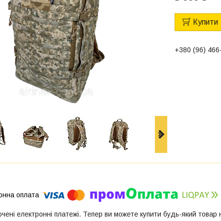
Купити
+380 (96) 466
ючені електронні платежі. Тепер ви можете купити будь-який товар