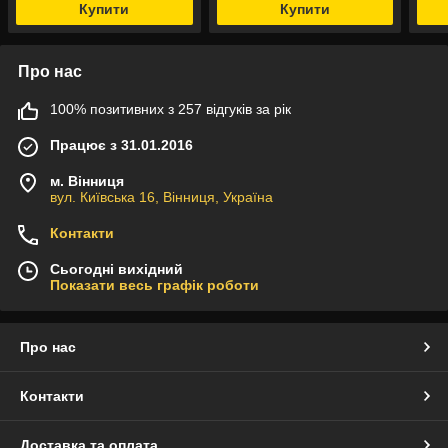
Купити
Купити
Про нас
100% позитивних з 257 відгуків за рік
Працює з 31.01.2016
м. Вінниця
вул. Київська 16, Вінниця, Україна
Контакти
Сьогодні вихідний
Показати весь графік роботи
Про нас
Контакти
Доставка та оплата