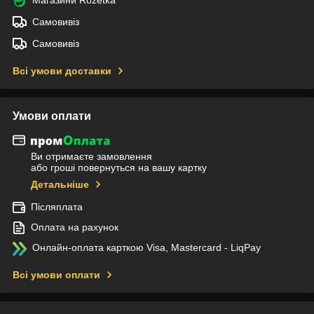
Самовивіз
Самовивіз
Всі умови доставки
Умови оплати
Ви отримаєте замовлення
або гроші повернуться на вашу картку
Детальніше
Післяплата
Оплата на рахунок
Онлайн-оплата карткою Visa, Mastercard - LiqPay
Всі умови оплати