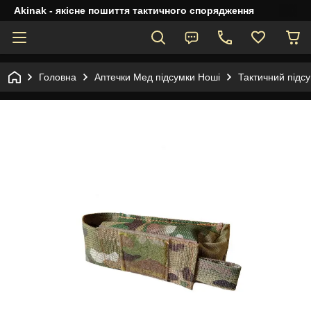
Akinak - якісне пошиття тактичного спорядження
Головна
Аптечки Мед підсумки Ноші
Тактичний підсу