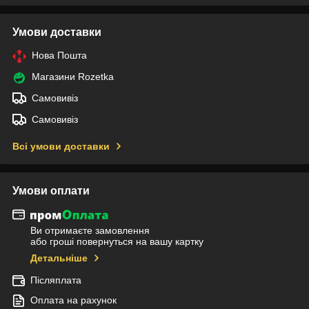
Умови доставки
Нова Пошта
Магазини Rozetka
Самовивіз
Самовивіз
Всі умови доставки
Умови оплати
Ви отримаєте замовлення
або гроші повернуться на вашу картку
Детальніше
Післяплата
Оплата на рахунок