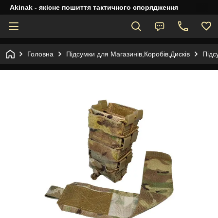
Akinak - якісне пошиття тактичного спорядження
Головна
Підсумки для Магазинів,Коробів,Дисків
Підс