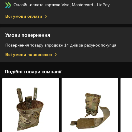
Онлайн-оплата карткою Visa, Mastercard - LiqPay
Всі умови оплати
Умови повернення
Повернення товару впродовж 14 днів за рахунок покупця
Всі умови повернення
Подібні товари компанії