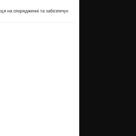
ісця на спорядженні та забезпечує