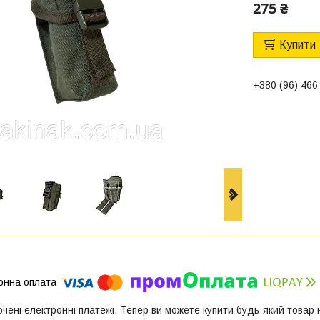
275 ₴
Купити
+380 (96) 466
ючені електронні платежі. Тепер ви можете купити будь-який товар