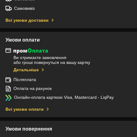
Самовивіз
Всі умови доставки
Умови оплати
Ви отримаєте замовлення
або гроші повернуться на вашу картку
Детальніше
Післяплата
Оплата на рахунок
Онлайн-оплата карткою Visa, Mastercard - LiqPay
Всі умови оплати
Умови повернення