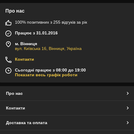
Про нас
100% позитивних з 255 відгуків за рік
Працює з 31.01.2016
м. Вінниця
вул. Київська 16, Вінниця, Україна
Контакти
Сьогодні працює з 08:00 до 19:00
Показати весь графік роботи
Про нас
Контакти
Доставка та оплата