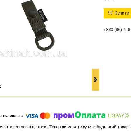
Купити
+380 (96) 466
ючені електронні платежі. Тепер ви можете купити будь-який товар