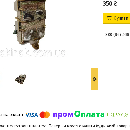
350 ₴
Купити
+380 (96) 466
ючені електронні платежі. Тепер ви можете купити будь-який товар