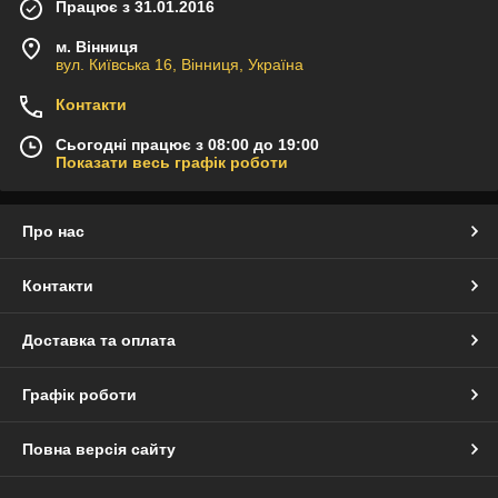
Працює з 31.01.2016
м. Вінниця
вул. Київська 16, Вінниця, Україна
Контакти
Сьогодні працює з 08:00 до 19:00
Показати весь графік роботи
Про нас
Контакти
Доставка та оплата
Графік роботи
Повна версія сайту