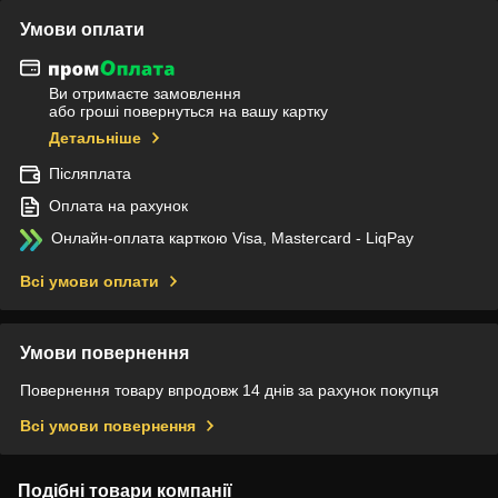
Умови оплати
Ви отримаєте замовлення
або гроші повернуться на вашу картку
Детальніше
Післяплата
Оплата на рахунок
Онлайн-оплата карткою Visa, Mastercard - LiqPay
Всі умови оплати
Умови повернення
Повернення товару впродовж 14 днів за рахунок покупця
Всі умови повернення
Подібні товари компанії