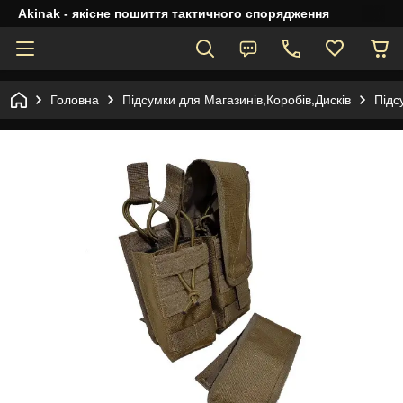
Akinak - якісне пошиття тактичного спорядження
Головна
Підсумки для Магазинів,Коробів,Дисків
Підс