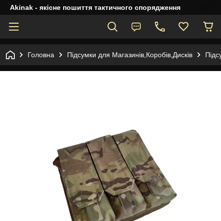
Akinak - якісне пошиття тактичного спорядження
Головна
Підсумки для Магазинів,Коробів,Дисків
Підс