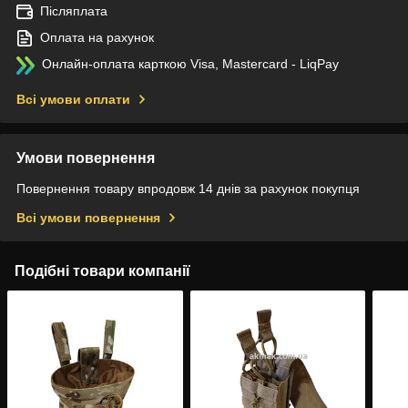
Післяплата
Оплата на рахунок
Онлайн-оплата карткою Visa, Mastercard - LiqPay
Всі умови оплати
Умови повернення
Повернення товару впродовж 14 днів за рахунок покупця
Всі умови повернення
Подібні товари компанії