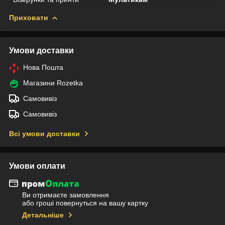
Приховати
Умови доставки
Нова Пошта
Магазини Rozetka
Самовивіз
Самовивіз
Всі умови доставки
Умови оплати
Ви отримаєте замовлення
або гроші повернуться на вашу картку
Детальніше