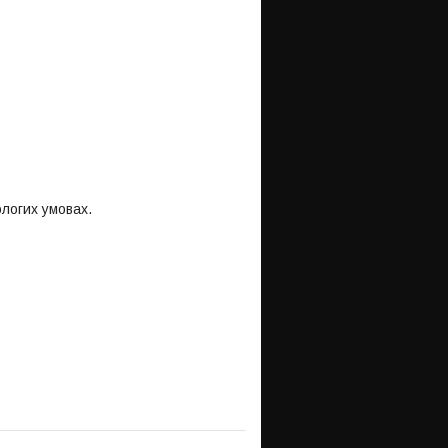
ологих умовах.