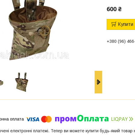
600 ₴
Купити
+380 (96) 466
ючені електронні платежі. Тепер ви можете купити будь-який товар