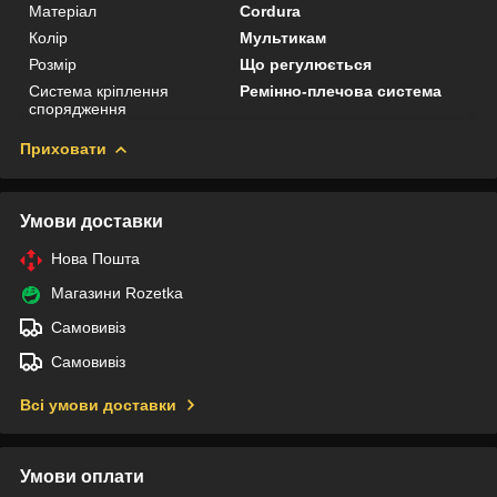
Матеріал
Cordura
Колір
Мультикам
Розмір
Що регулюється
Система кріплення
Ремінно-плечова система
спорядження
Приховати
Умови доставки
Нова Пошта
Магазини Rozetka
Самовивіз
Самовивіз
Всі умови доставки
Умови оплати