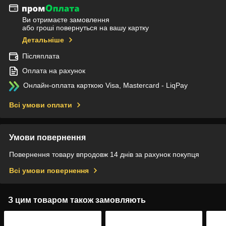
Ви отримаєте замовлення
або гроші повернуться на вашу картку
Детальніше
Післяплата
Оплата на рахунок
Онлайн-оплата карткою Visa, Mastercard - LiqPay
Всі умови оплати
Умови повернення
Повернення товару впродовж 14 днів за рахунок покупця
Всі умови повернення
З цим товаром також замовляють