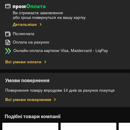
Ви отримаєте замовлення
або гроші повернуться на вашу картку
Детальніше
Післяплата
Оплата на рахунок
Онлайн-оплата карткою Visa, Mastercard - LiqPay
Всі умови оплати
Умови повернення
Повернення товару впродовж 14 днів за рахунок покупця
Всі умови повернення
Подібні товари компанії