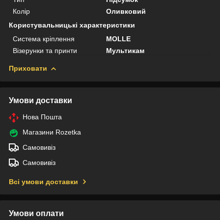
Колір
Оливковий
Користувальницькі характеристики
Система кріплення
MOLLE
Візерунки та принти
Мультикам
Приховати
Умови доставки
Нова Пошта
Магазини Rozetka
Самовивіз
Самовивіз
Всі умови доставки
Умови оплати