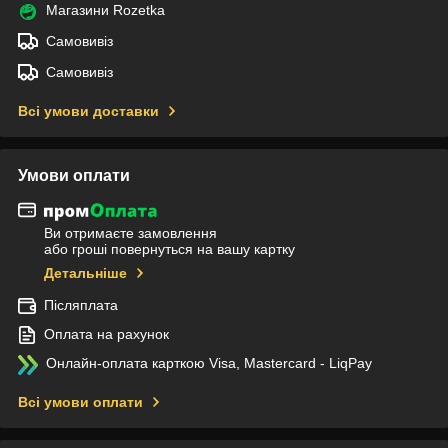
Магазини Rozetka
Самовивіз
Самовивіз
Всі умови доставки
Умови оплати
Ви отримаєте замовлення
або гроші повернуться на вашу картку
Детальніше
Післяплата
Оплата на рахунок
Онлайн-оплата карткою Visa, Mastercard - LiqPay
Всі умови оплати