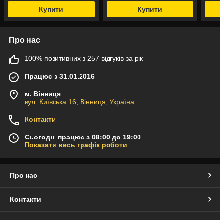
Купити
Купити
Про нас
100% позитивних з 257 відгуків за рік
Працює з 31.01.2016
м. Вінниця
вул. Київська 16, Вінниця, Україна
Контакти
Сьогодні працює з 08:00 до 19:00
Показати весь графік роботи
Про нас
Контакти