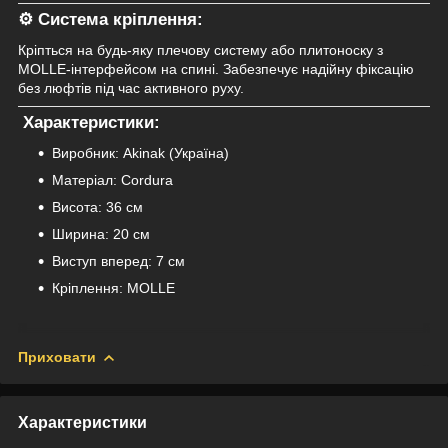
⚙ Система кріплення:
Кріпться на будь-яку плечову систему або плитоноску з
MOLLE-інтерфейсом на спині. Забезпечує надійну фіксацію
без люфтів під час активного руху.
Характеристики:
Виробник: Akinak (Україна)
Матеріал: Cordura
Висота: 36 см
Ширина: 20 см
Виступ вперед: 7 см
Кріплення: MOLLE
Приховати
Характеристики