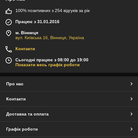
100% позитивних з 254 відгуків за рік
Працює з 31.01.2016
м. Вінниця
вул. Київська 16, Вінниця, Україна
Контакти
Сьогодні працює з 08:00 до 19:00
Показати весь графік роботи
Про нас
Контакти
Доставка та оплата
Графік роботи