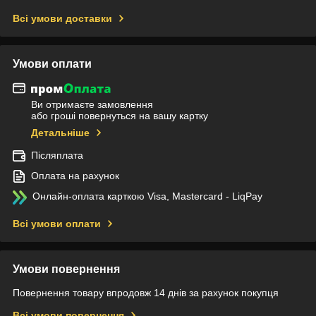
Всі умови доставки
Умови оплати
Ви отримаєте замовлення
або гроші повернуться на вашу картку
Детальніше
Післяплата
Оплата на рахунок
Онлайн-оплата карткою Visa, Mastercard - LiqPay
Всі умови оплати
Умови повернення
Повернення товару впродовж 14 днів за рахунок покупця
Всі умови повернення