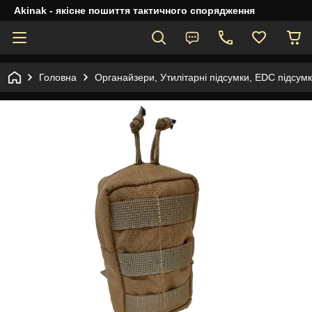
Akinak - якісне пошиття тактичного спорядження
Головна
Органайзери, Утилітарні підсумки, EDC підсум