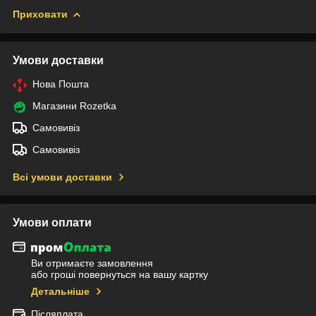
Приховати
Умови доставки
Нова Пошта
Магазини Rozetka
Самовивіз
Самовивіз
Всі умови доставки
Умови оплати
Ви отримаєте замовлення
або гроші повернуться на вашу картку
Детальніше
Післяплата