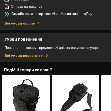
Оплата на рахунок
Онлайн-оплата карткою Visa, Mastercard - LiqPay
Всі умови оплати
Умови повернення
Повернення товару впродовж 14 днів за рахунок покупця
Всі умови повернення
Подібні товари компанії