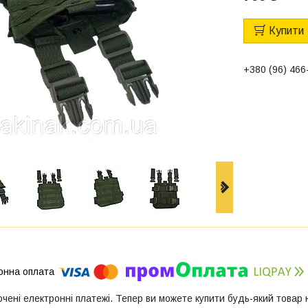
Купити
+380 (96) 466
ючені електронні платежі. Тепер ви можете купити будь-який товар