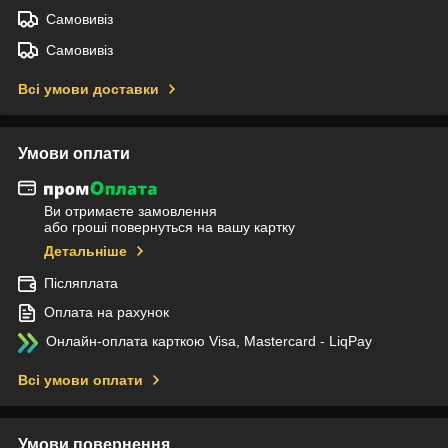
Самовивіз
Самовивіз
Всі умови доставки
Умови оплати
Ви отримаєте замовлення
або гроші повернуться на вашу картку
Детальніше
Післяплата
Оплата на рахунок
Онлайн-оплата карткою Visa, Mastercard - LiqPay
Всі умови оплати
Умови повернення