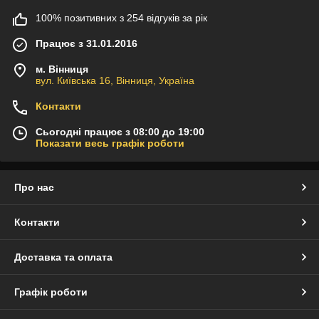
100% позитивних з 254 відгуків за рік
Працює з 31.01.2016
м. Вінниця
вул. Київська 16, Вінниця, Україна
Контакти
Сьогодні працює з 08:00 до 19:00
Показати весь графік роботи
Про нас
Контакти
Доставка та оплата
Графік роботи