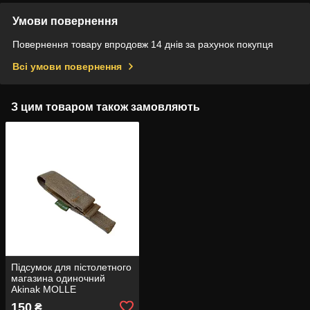
Умови повернення
Повернення товару впродовж 14 днів за рахунок покупця
Всі умови повернення
З цим товаром також замовляють
Підсумок для пістолетного
магазина одиночний
Akinak MOLLE
150
₴