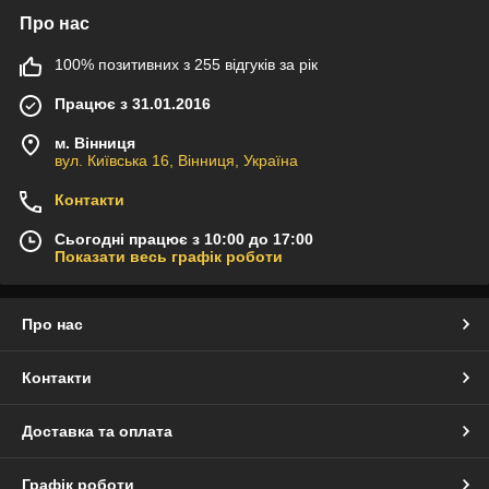
Про нас
100% позитивних з 255 відгуків за рік
Працює з 31.01.2016
м. Вінниця
вул. Київська 16, Вінниця, Україна
Контакти
Сьогодні працює з 10:00 до 17:00
Показати весь графік роботи
Про нас
Контакти
Доставка та оплата
Графік роботи