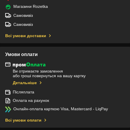
Магазини Rozetka
Самовивіз
Самовивіз
Всі умови доставки
Умови оплати
Ви отримаєте замовлення
або гроші повернуться на вашу картку
Детальніше
Післяплата
Оплата на рахунок
Онлайн-оплата карткою Visa, Mastercard - LiqPay
Всі умови оплати