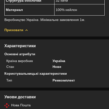
Структура оболочки
32 нити
Материал
100% нейлон
Виробництво Україна .Мінімальне замовлення 1м.
Приховати
Характеристики
Основні атрибути
Країна виробник
Україна
Стан
Нове
Користувальницькі характеристики
Тип
Ремкомплект
Умови доставки
Нова Пошта