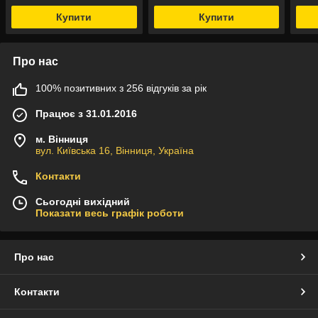
Купити
Купити
Про нас
100% позитивних з 256 відгуків за рік
Працює з 31.01.2016
м. Вінниця
вул. Київська 16, Вінниця, Україна
Контакти
Сьогодні вихідний
Показати весь графік роботи
Про нас
Контакти