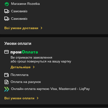
Магазини Rozetka
Самовивіз
Самовивіз
Всі умови доставки
Умови оплати
Ви отримаєте замовлення
або гроші повернуться на вашу картку
Детальніше
Післяплата
Оплата на рахунок
Онлайн-оплата карткою Visa, Mastercard - LiqPay
Всі умови оплати