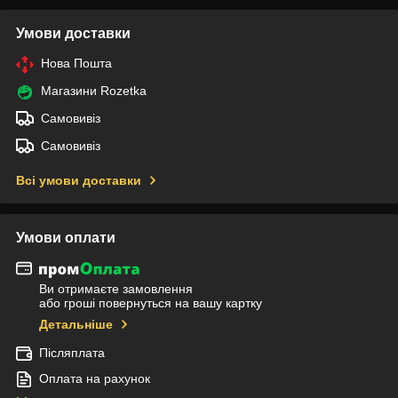
Умови доставки
Нова Пошта
Магазини Rozetka
Самовивіз
Самовивіз
Всі умови доставки
Умови оплати
Ви отримаєте замовлення
або гроші повернуться на вашу картку
Детальніше
Післяплата
Оплата на рахунок