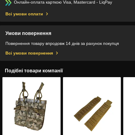
Онлайн-оплата карткою Visa, Mastercard - LiqPay
Всі умови оплати
Умови повернення
Повернення товару впродовж 14 днів за рахунок покупця
Всі умови повернення
Подібні товари компанії