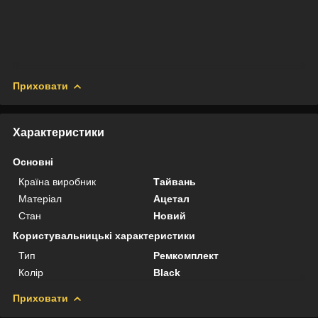
Приховати
Характеристики
Основні
Країна виробник
Тайвань
Матеріал
Ацетал
Стан
Новий
Користувальницькі характеристики
Тип
Ремкомплект
Колір
Black
Приховати