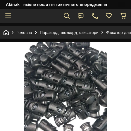
Akinak - якісне пошиття тактичного спорядження
Головна
Паракорд, шоккорд, фіксатори
Фіксатор для