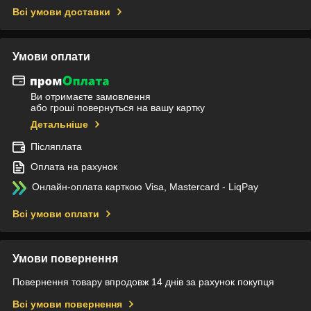
Всі умови доставки
Умови оплати
Ви отримаєте замовлення
або гроші повернуться на вашу картку
Детальніше
Післяплата
Оплата на рахунок
Онлайн-оплата карткою Visa, Mastercard - LiqPay
Всі умови оплати
Умови повернення
Повернення товару впродовж 14 днів за рахунок покупця
Всі умови повернення