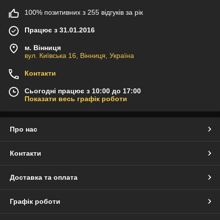
100% позитивних з 255 відгуків за рік
Працює з 31.01.2016
м. Вінниця
вул. Київська 16, Вінниця, Україна
Контакти
Сьогодні працює з 10:00 до 17:00
Показати весь графік роботи
Про нас
Контакти
Доставка та оплата
Графік роботи