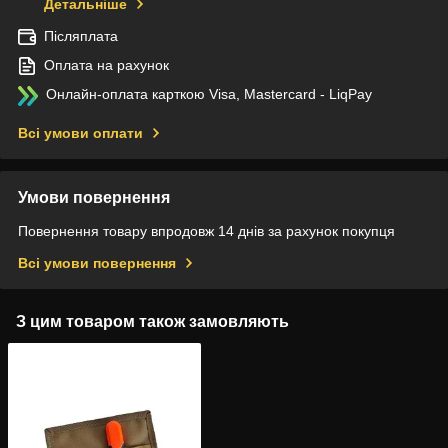
Детальніше
Післяплата
Оплата на рахунок
Онлайн-оплата карткою Visa, Mastercard - LiqPay
Всі умови оплати
Умови повернення
Повернення товару впродовж 14 днів за рахунок покупця
Всі умови повернення
З цим товаром також замовляють