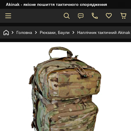
Akinak - якісне пошиття тактичного спорядження
Головна
Рюкзаки, Баули
Наплічник тактичний Akinak 