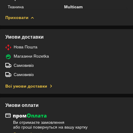
Тканина
Multicam
Приховати
Умови доставки
Нова Пошта
Магазини Rozetka
Самовивіз
Самовивіз
Всі умови доставки
Умови оплати
Ви отримаєте замовлення
або гроші повернуться на вашу картку