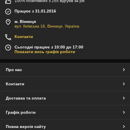
100% позитивних з 255 відгуків за рік
Працює з 31.01.2016
м. Вінниця
вул. Київська 16, Вінниця, Україна
Контакти
Сьогодні працює з 10:00 до 17:00
Показати весь графік роботи
Про нас
Контакти
Доставка та оплата
Графік роботи
Повна версія сайту