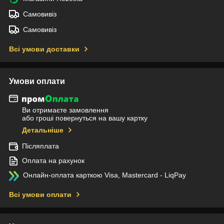
Самовивіз
Самовивіз
Всі умови доставки
Умови оплати
Ви отримаєте замовлення
або гроші повернуться на вашу картку
Детальніше
Післяплата
Оплата на рахунок
Онлайн-оплата карткою Visa, Mastercard - LiqPay
Всі умови оплати