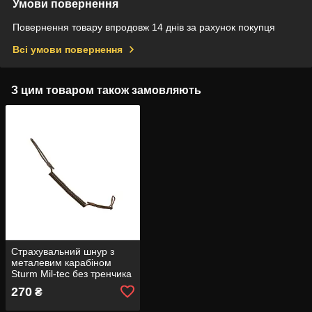
Умови повернення
Повернення товару впродовж 14 днів за рахунок покупця
Всі умови повернення
З цим товаром також замовляють
Страхувальний шнур з
металевим карабіном
Sturm Mil-tec без тренчика
270
₴