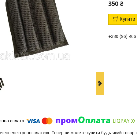
350 ₴
Купити
+380 (96) 466
ючені електронні платежі. Тепер ви можете купити будь-який товар