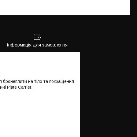
Інформація для замовлення
 бронеплити на тіло та покращення
і Plate Carrier.